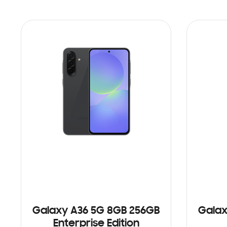
Galaxy A36 5G 8GB 256GB
Galax
Enterprise Edition