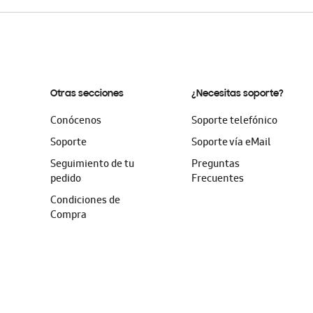
Otras secciones
¿Necesitas soporte?
Conócenos
Soporte telefónico
Soporte
Soporte vía eMail
Seguimiento de tu
Preguntas
pedido
Frecuentes
Condiciones de
Compra