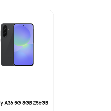
y A36 5G 8GB 256GB