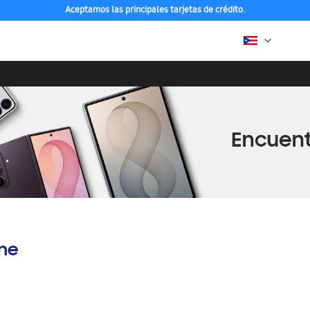
Aceptamos las principales tarjetas de crédito.
ine