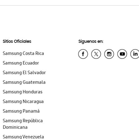
Sitios Oficiales
Síguenos en:
Samsung Costa Rica
Samsung Ecuador
Samsung El Salvador
Samsung Guatemala
Samsung Honduras
Samsung Nicaragua
Samsung Panamá
Samsung República
Dominicana
Samsung Venezuela