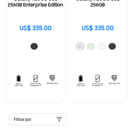
256GB Enterprise Edition
256GB
US$ 335.00
US$ 335.00
Filtrar por