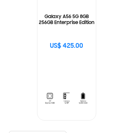
Galaxy A56 5G 8GB
256GB Enterprise Edition
US$ 425.00