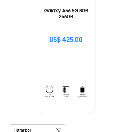
Galaxy A56 5G 8GB
256GB
US$ 425.00
Filtrar por