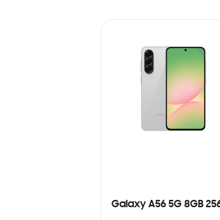
Galaxy A56 5G 8GB 25