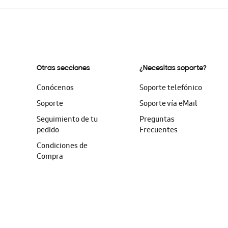
Otras secciones
¿Necesitas soporte?
Conócenos
Soporte telefónico
Soporte
Soporte vía eMail
Seguimiento de tu
Preguntas
pedido
Frecuentes
Condiciones de
Compra