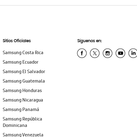
Sitios Oficiales
Síguenos en:
Samsung Costa Rica
Samsung Ecuador
Samsung El Salvador
Samsung Guatemala
Samsung Honduras
Samsung Nicaragua
Samsung Panamá
Samsung República
Dominicana
Samsung Venezuela