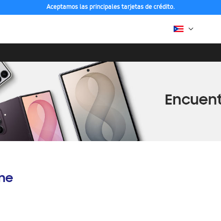
Aceptamos las principales tarjetas de crédito.
ine