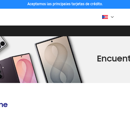
Aceptamos las principales tarjetas de crédito.
ine