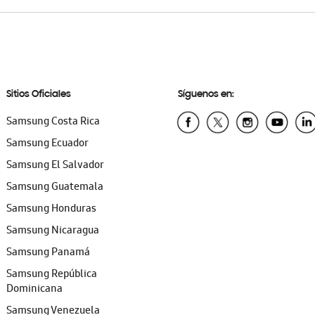
Sitios Oficiales
Síguenos en:
Samsung Costa Rica
Samsung Ecuador
Samsung El Salvador
Samsung Guatemala
Samsung Honduras
Samsung Nicaragua
Samsung Panamá
Samsung República
Dominicana
Samsung Venezuela