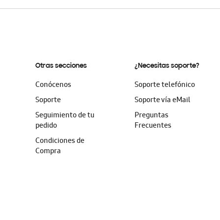
Otras secciones
¿Necesitas soporte?
Conócenos
Soporte telefónico
Soporte
Soporte vía eMail
Seguimiento de tu
Preguntas
pedido
Frecuentes
Condiciones de
Compra