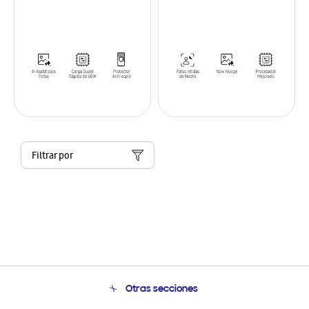
Filtrar por
Otras secciones