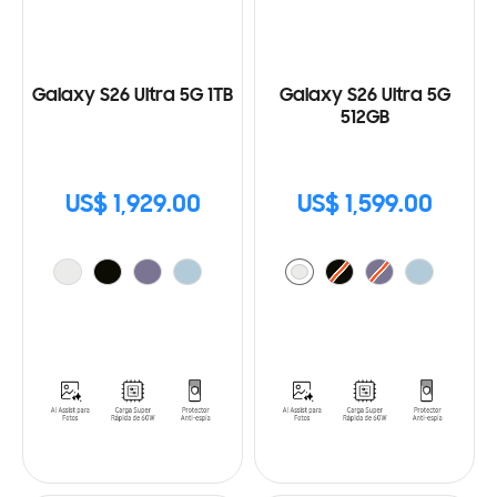
Galaxy S26 Ultra 5G 1TB
Galaxy S26 Ultra 5G
512GB
US$ 1,929.00
US$ 1,599.00