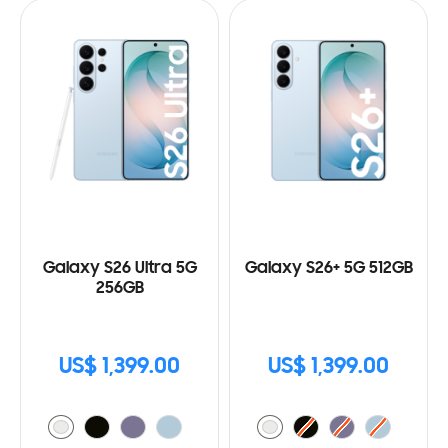
Galaxy S26 Ultra 5G
Galaxy S26+ 5G 512GB
256GB
US$ 1,399.00
US$ 1,399.00