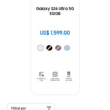
Galaxy S26 Ultra 5G
512GB
US$ 1,599.00
Filtrar por