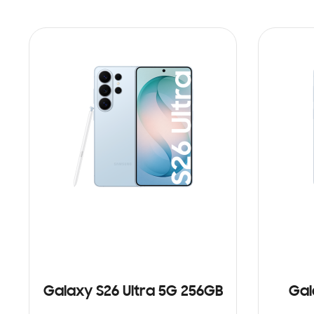
Galaxy S26 Ultra 5G 256GB
Gal