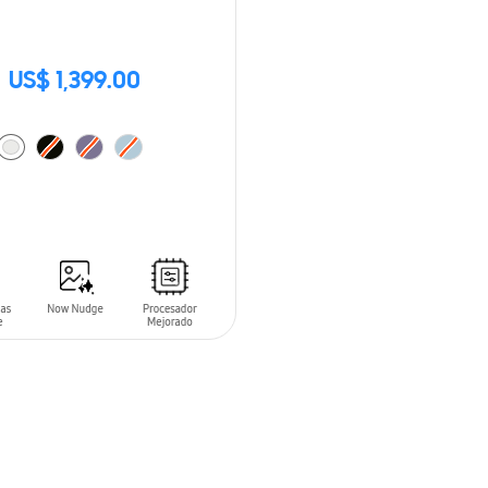
US$ 1,399.00
 AL CARRITO