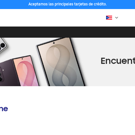
Aceptamos las principales tarjetas de crédito.
ine