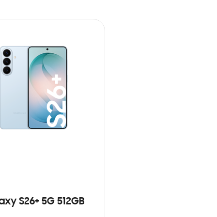
axy S26+ 5G 512GB