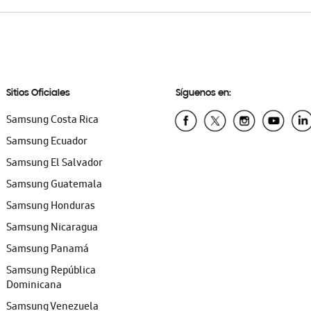
Sitios Oficiales
Síguenos en:
Samsung Costa Rica
Samsung Ecuador
Samsung El Salvador
Samsung Guatemala
Samsung Honduras
Samsung Nicaragua
Samsung Panamá
Samsung República
Dominicana
Samsung Venezuela