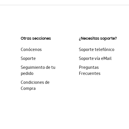
Otras secciones
¿Necesitas soporte?
Conócenos
Soporte telefónico
Soporte
Soporte vía eMail
Seguimiento de tu
Preguntas
pedido
Frecuentes
Condiciones de
Compra