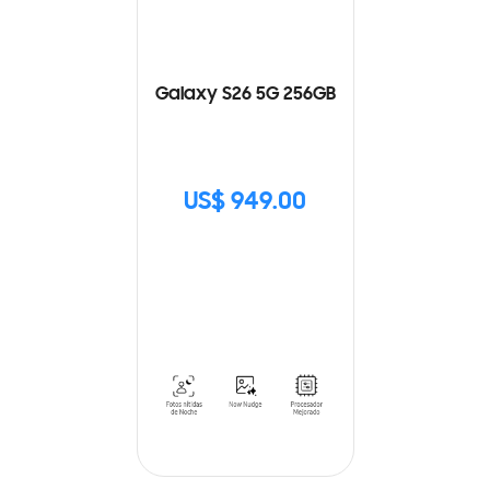
Galaxy S26 5G 256GB
US$ 949.00