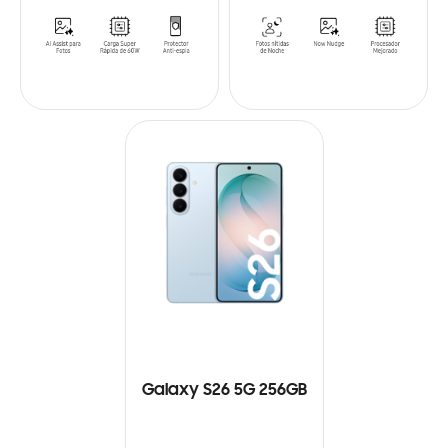
Galaxy S26 5G 256GB