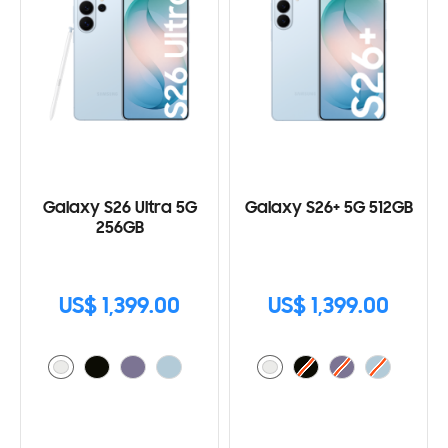
Galaxy S26 Ultra 5G
Galaxy S26+ 5G 512GB
256GB
US$ 1,399.00
US$ 1,399.00