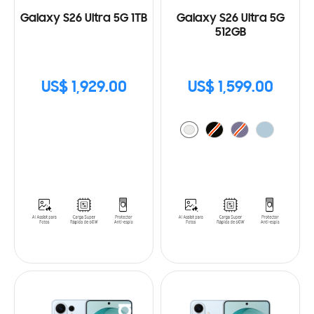
Galaxy S26 Ultra 5G 1TB
Galaxy S26 Ultra 5G
512GB
US$ 1,929.00
US$ 1,599.00