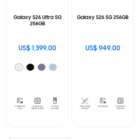
Galaxy S26 Ultra 5G
Galaxy S26 5G 256GB
256GB
US$ 1,399.00
US$ 949.00