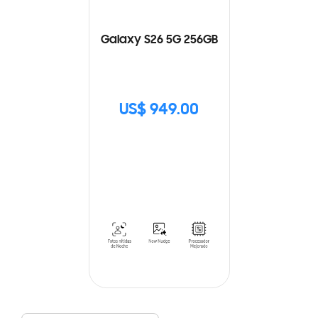
Galaxy S26 5G 256GB
US$ 949.00