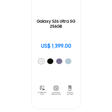
Galaxy S26 Ultra 5G
256GB
US$ 1,399.00