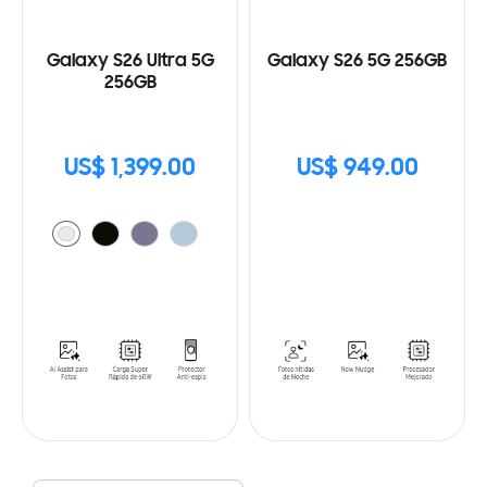
Galaxy S26 Ultra 5G
Galaxy S26 5G 256GB
256GB
US$ 1,399.00
US$ 949.00