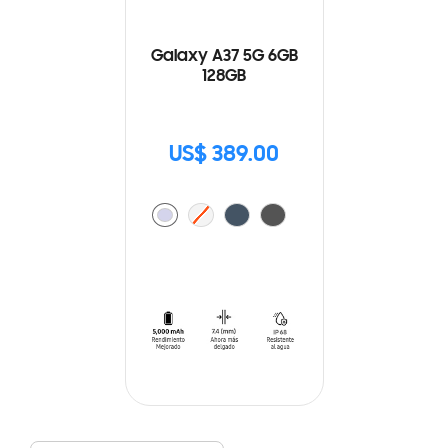
Galaxy A37 5G 6GB
128GB
US$ 389.00