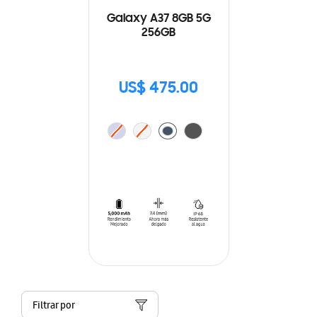
Galaxy A37 8GB 5G
256GB
US$ 475.00
Filtrar por