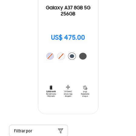
Galaxy A37 8GB 5G
256GB
US$ 475.00
Filtrar por