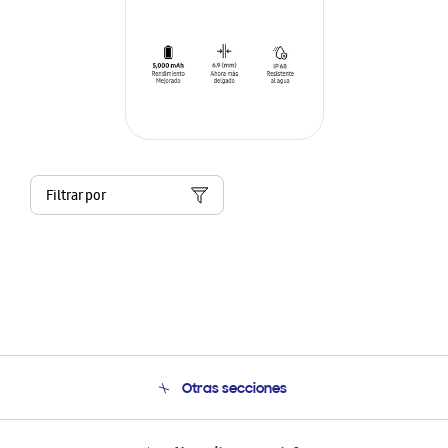
Filtrar por
Otras secciones
Conócenos