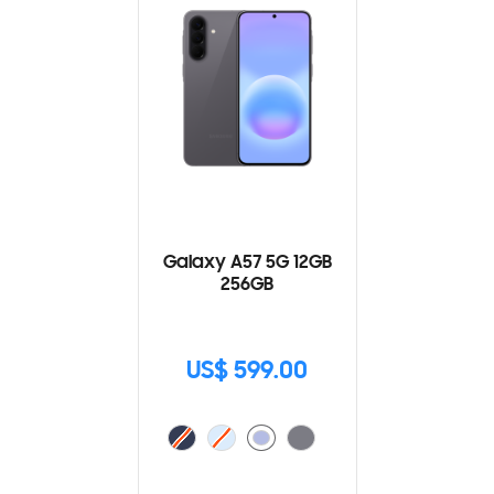
Galaxy A57 5G 12GB
256GB
US$ 599.00