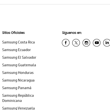
Sitios Oficiales
Síguenos en:
Samsung Costa Rica
Samsung Ecuador
Samsung El Salvador
Samsung Guatemala
Samsung Honduras
Samsung Nicaragua
Samsung Panamá
Samsung República
Dominicana
Samsung Venezuela