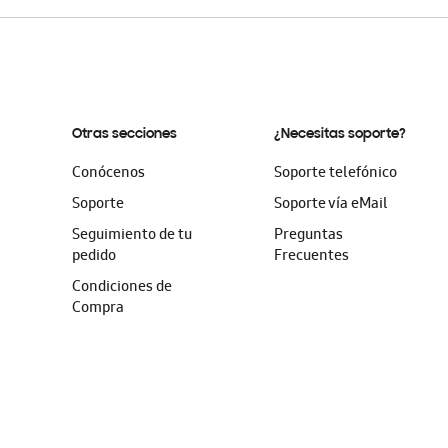
Otras secciones
¿Necesitas soporte?
Conócenos
Soporte telefónico
Soporte
Soporte vía eMail
Seguimiento de tu
Preguntas
pedido
Frecuentes
Condiciones de
Compra