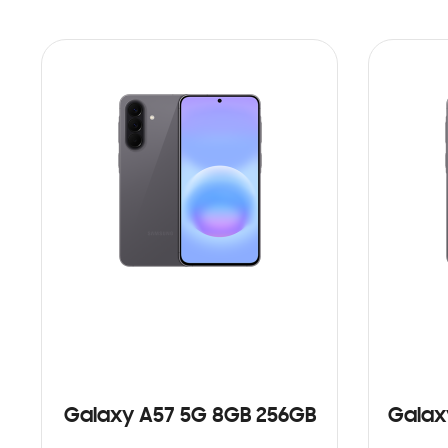
Galaxy A57 5G 8GB 256GB
Galax