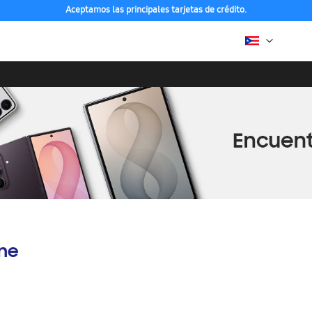
Aceptamos las principales tarjetas de crédito.
ine