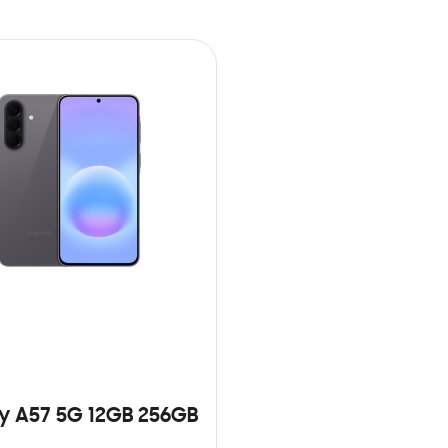
y A57 5G 12GB 256GB