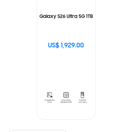
Galaxy S26 Ultra 5G 1TB
US$ 1,929.00