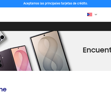
Aceptamos las principales tarjetas de crédito.
ine