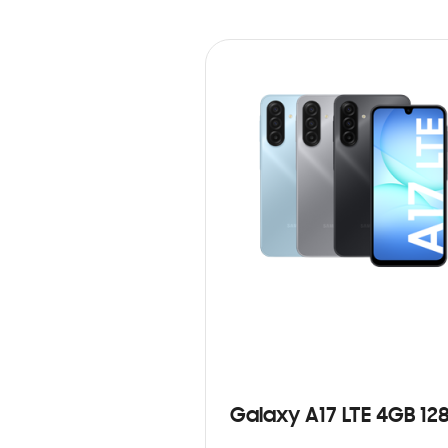
Galaxy A17 LTE 4GB 12