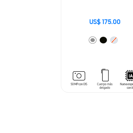
US$ 175.00
AÑADIR AL CARRITO