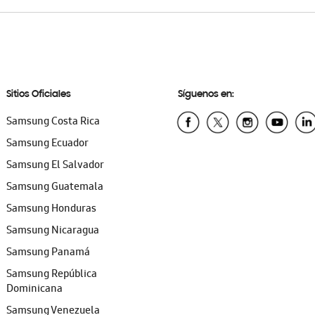
Sitios Oficiales
Síguenos en:
Samsung Costa Rica
Samsung Ecuador
Samsung El Salvador
Samsung Guatemala
Samsung Honduras
Samsung Nicaragua
Samsung Panamá
Samsung República
Dominicana
Samsung Venezuela