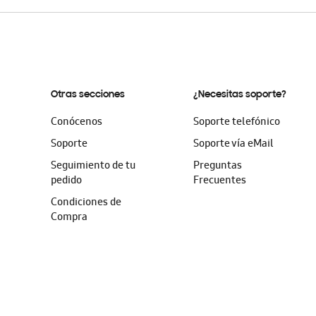
Otras secciones
¿Necesitas soporte?
Conócenos
Soporte telefónico
Soporte
Soporte vía eMail
Seguimiento de tu
Preguntas
pedido
Frecuentes
Condiciones de
Compra