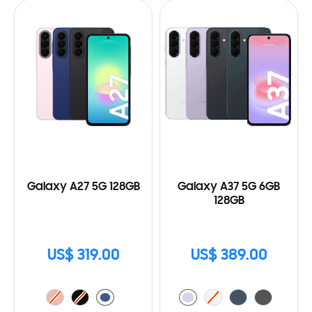
Galaxy A27 5G 128GB
Galaxy A37 5G 6GB
128GB
US$ 319.00
US$ 389.00