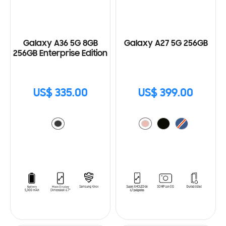
Galaxy A36 5G 8GB
Galaxy A27 5G 256GB
256GB Enterprise Edition
US$ 335.00
US$ 399.00