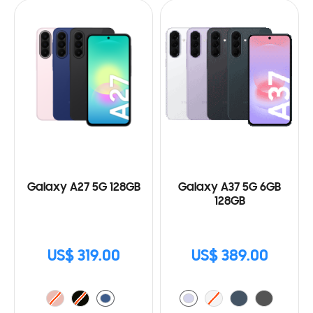
Galaxy A27 5G 128GB
Galaxy A37 5G 6GB
128GB
US$ 319.00
US$ 389.00