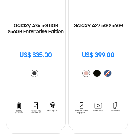
Galaxy A36 5G 8GB
Galaxy A27 5G 256GB
256GB Enterprise Edition
US$ 335.00
US$ 399.00