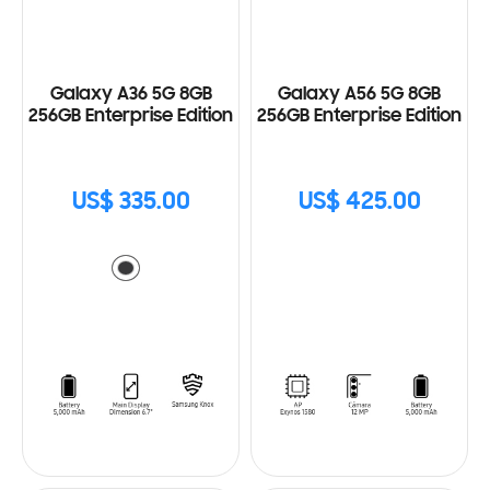
Galaxy A36 5G 8GB
Galaxy A56 5G 8GB
256GB Enterprise Edition
256GB Enterprise Edition
US$ 335.00
US$ 425.00