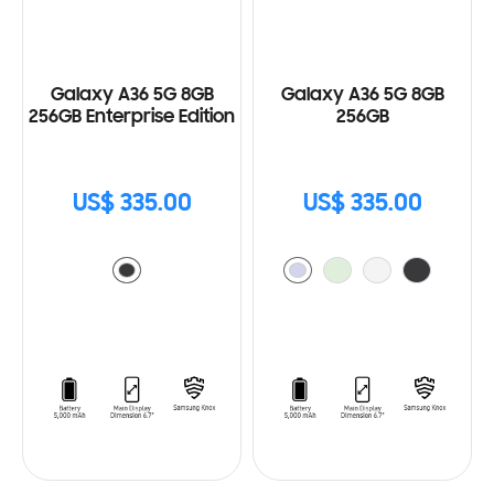
Galaxy A36 5G 8GB
Galaxy A36 5G 8GB
256GB Enterprise Edition
256GB
US$ 335.00
US$ 335.00