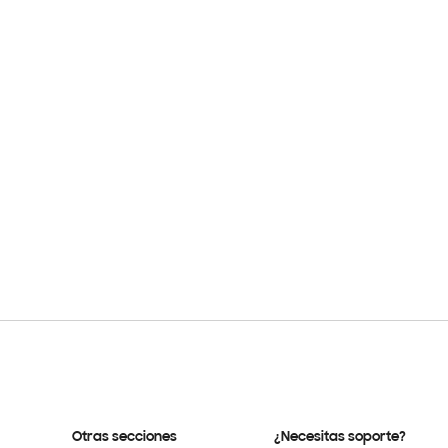
Otras secciones
¿Necesitas soporte?