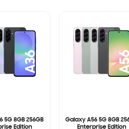
6 5G 8GB 256GB
Galaxy A56 5G 8GB 25
rise Edition
Enterprise Edition