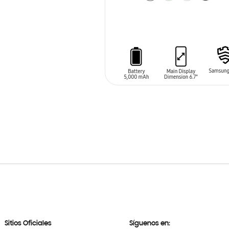
AÑADIR AL CARRITO
Sitios Oficiales
Síguenos en: