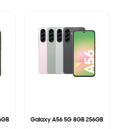
6GB
Galaxy A56 5G 8GB 256GB