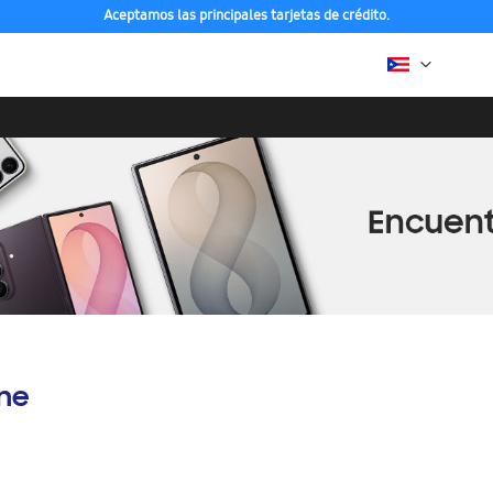
Aceptamos las principales tarjetas de crédito.
ine