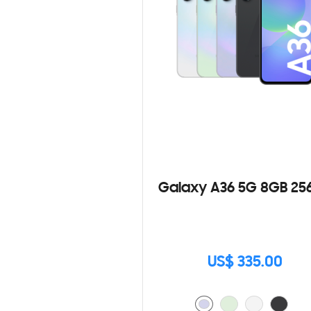
Galaxy A36 5G 8GB 25
US$ 335.00