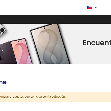
ine
ntrar productos que coincida con la selección.