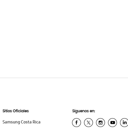
Sitios Oficiales
Síguenos en:
Samsung Costa Rica