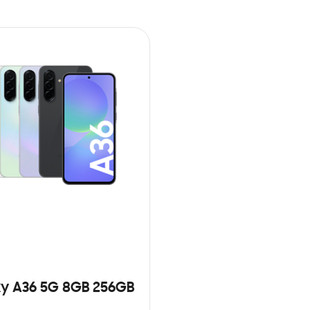
y A36 5G 8GB 256GB