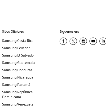
Sitios Oficiales
Síguenos en:
Samsung Costa Rica
Samsung Ecuador
Samsung El Salvador
Samsung Guatemala
Samsung Honduras
Samsung Nicaragua
Samsung Panamá
Samsung República
Dominicana
Samsung Venezuela