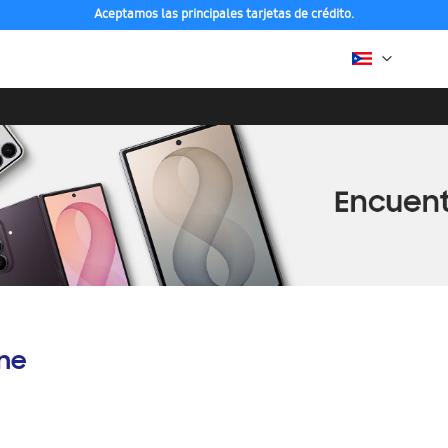
Aceptamos las principales tarjetas de crédito.
ine