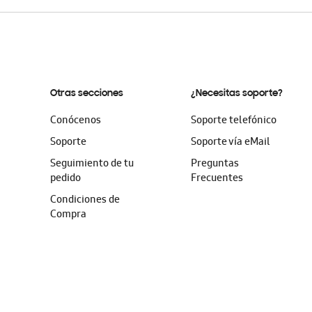
Otras secciones
¿Necesitas soporte?
Conócenos
Soporte telefónico
Soporte
Soporte vía eMail
Seguimiento de tu
Preguntas
pedido
Frecuentes
Condiciones de
Compra