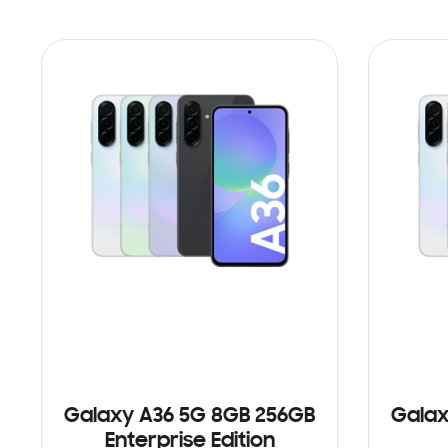
Galaxy A36 5G 8GB 256GB
Galax
Enterprise Edition