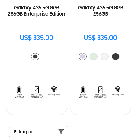
Galaxy A36 5G 8GB
Galaxy A36 5G 8GB
256GB Enterprise Edition
256GB
US$ 335.00
US$ 335.00
Filtrar por