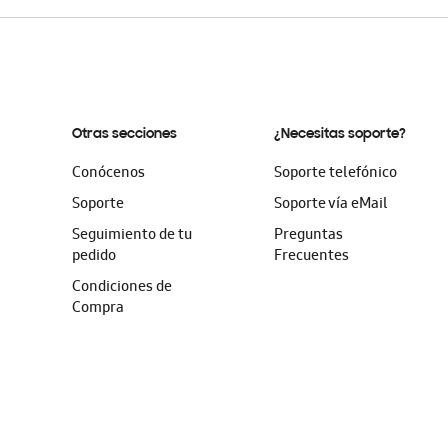
Otras secciones
¿Necesitas soporte?
Conócenos
Soporte telefónico
Soporte
Soporte vía eMail
Seguimiento de tu
Preguntas
pedido
Frecuentes
Condiciones de
Compra