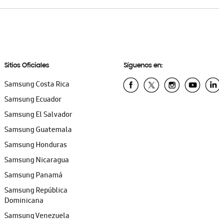
Sitios Oficiales
Síguenos en:
Samsung Costa Rica
Samsung Ecuador
Samsung El Salvador
Samsung Guatemala
Samsung Honduras
Samsung Nicaragua
Samsung Panamá
Samsung República
Dominicana
Samsung Venezuela