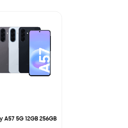
y A57 5G 12GB 256GB