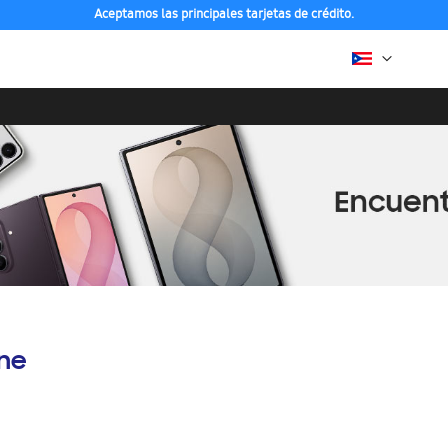
Aceptamos las principales tarjetas de crédito.
ine