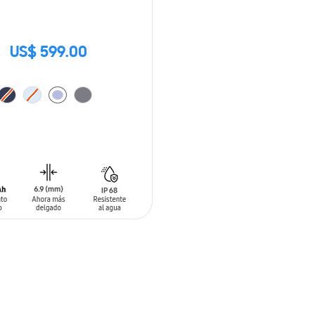
US$ 599.00
 AL CARRITO