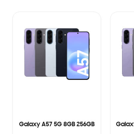
Galaxy A57 5G 8GB 256GB
Galax