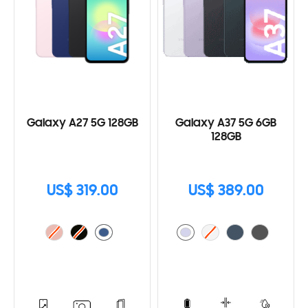
Galaxy A27 5G 128GB
Galaxy A37 5G 6GB
128GB
US$ 319.00
US$ 389.00