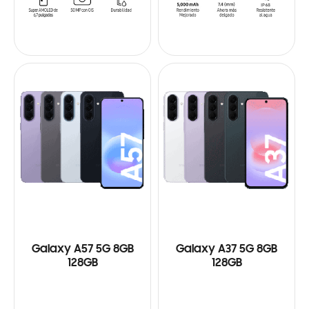
Galaxy A57 5G 8GB
Galaxy A37 5G 8GB
128GB
128GB