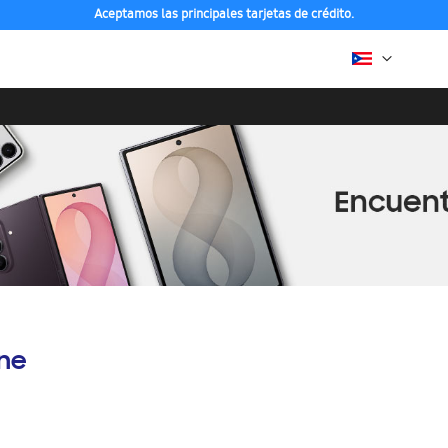
Aceptamos las principales tarjetas de crédito.
ine