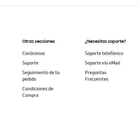
Otras secciones
¿Necesitas soporte?
Conócenos
Soporte telefónico
Soporte
Soporte vía eMail
Seguimiento de tu
Preguntas
pedido
Frecuentes
Condiciones de
Compra