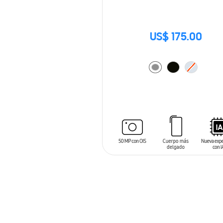
US$ 175.00
AÑADIR AL CARRITO