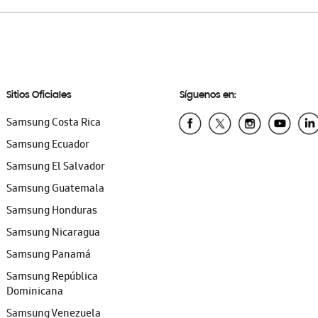
Sitios Oficiales
Síguenos en:
Samsung Costa Rica
Samsung Ecuador
Samsung El Salvador
Samsung Guatemala
Samsung Honduras
Samsung Nicaragua
Samsung Panamá
Samsung República
Dominicana
Samsung Venezuela