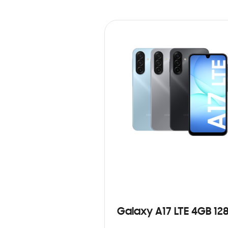
Galaxy A17 LTE 4GB 12