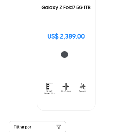
Galaxy Z Fold7 5G 1TB
US$ 2,389.00
Filtrar por