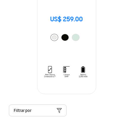
US$ 259.00
Filtrar por