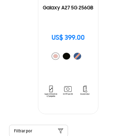
Galaxy A27 5G 256GB
US$ 399.00
Filtrar por