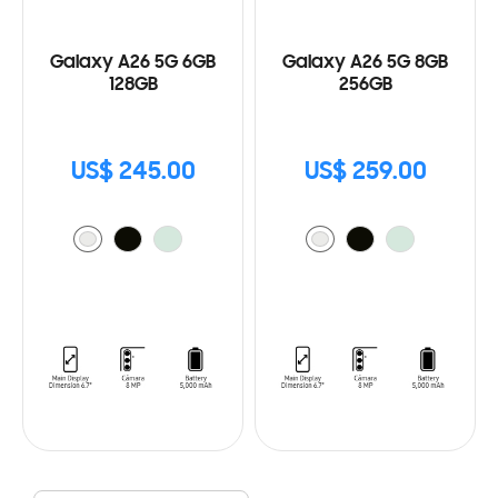
Galaxy A26 5G 6GB
Galaxy A26 5G 8GB
128GB
256GB
US$ 245.00
US$ 259.00