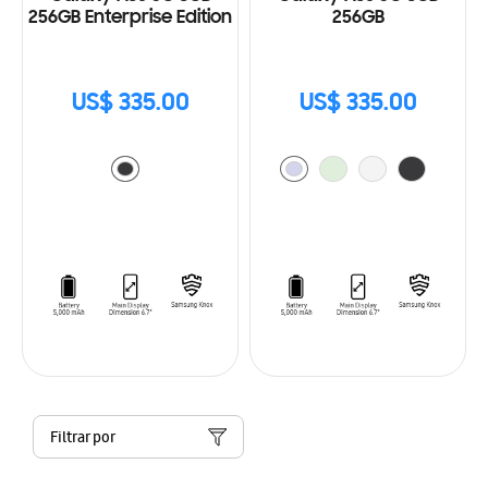
256GB Enterprise Edition
256GB
US$ 335.00
US$ 335.00
Filtrar por