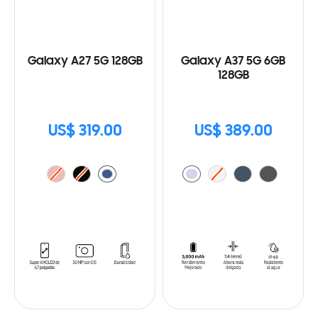
Galaxy A27 5G 128GB
Galaxy A37 5G 6GB
128GB
US$ 319.00
US$ 389.00