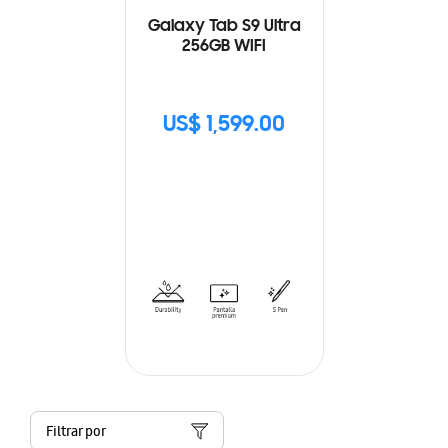
Galaxy Tab S9 Ultra
256GB WIFI
US$ 1,599.00
Filtrar por