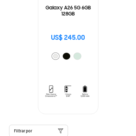
Galaxy A26 5G 6GB
128GB
US$ 245.00
Filtrar por