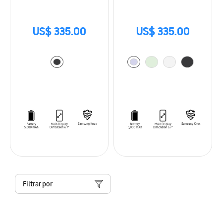
US$ 335.00
US$ 335.00
Filtrar por