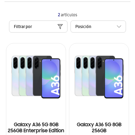
2
artículos
Filtrar por
Galaxy A36 5G 8GB
Galaxy A36 5G 8GB
256GB Enterprise Edition
256GB