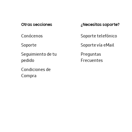
Otras secciones
¿Necesitas soporte?
Conócenos
Soporte telefónico
Soporte
Soporte vía eMail
Seguimiento de tu
Preguntas
pedido
Frecuentes
Condiciones de
Compra