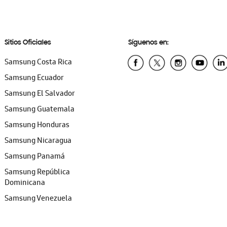
Sitios Oficiales
Síguenos en:
Samsung Costa Rica
Samsung Ecuador
Samsung El Salvador
Samsung Guatemala
Samsung Honduras
Samsung Nicaragua
Samsung Panamá
Samsung República
Dominicana
Samsung Venezuela