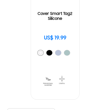
Cover Smart Tag2
Silicone
US$ 19.99