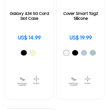
Galaxy A34 5G Card
Cover Smart Tag2
Slot Case
Silicone
US$ 14.99
US$ 19.99