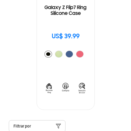
Galaxy Z Flip7 Ring
Silicone Case
US$ 39.99
Filtrar por