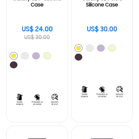
Case
Silicone Case
US$ 24.00
US$ 30.00
US$ 30.00