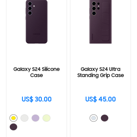
Galaxy S24 Silicone
Galaxy S24 Ultra
Case
Standing Grip Case
US$ 30.00
US$ 45.00