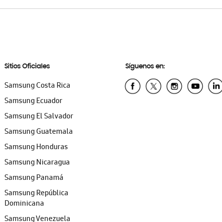
Sitios Oficiales
Síguenos en:
Samsung Costa Rica
Samsung Ecuador
Samsung El Salvador
Samsung Guatemala
Samsung Honduras
Samsung Nicaragua
Samsung Panamá
Samsung República
Dominicana
Samsung Venezuela