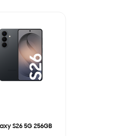
axy S26 5G 256GB