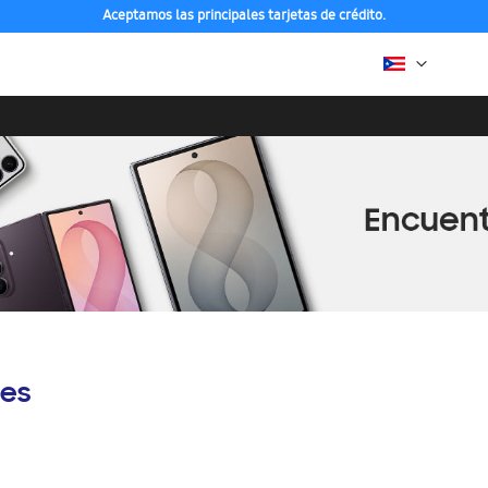
Aceptamos las principales tarjetas de crédito.
es