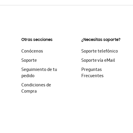
Otras secciones
¿Necesitas soporte?
Conócenos
Soporte telefónico
Soporte
Soporte vía eMail
Seguimiento de tu
Preguntas
pedido
Frecuentes
Condiciones de
Compra