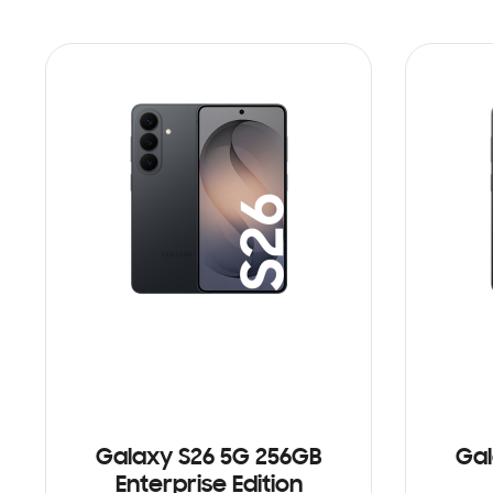
Galaxy S26 5G 256GB
Gal
Enterprise Edition