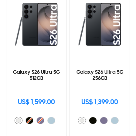
Galaxy S26 Ultra 5G
Galaxy S26 Ultra 5G
512GB
256GB
US$ 1,599.00
US$ 1,399.00