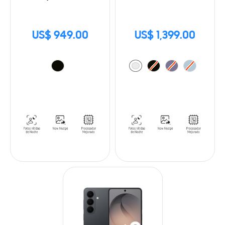
US$ 949.00
US$ 1,399.00