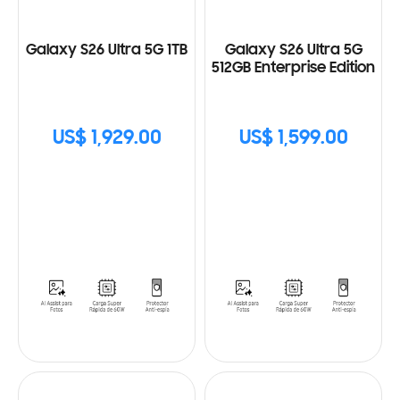
Galaxy S26 Ultra 5G 1TB
Galaxy S26 Ultra 5G
512GB Enterprise Edition
US$ 1,929.00
US$ 1,599.00