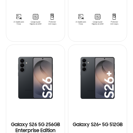
Galaxy S26 5G 256GB
Galaxy S26+ 5G 512GB
Enterprise Edition