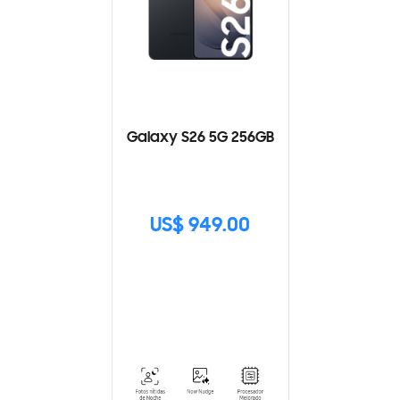
Galaxy S26 5G 256GB
US$ 949.00