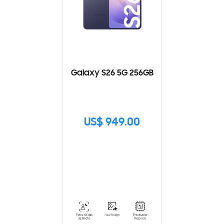
Galaxy S26 5G 256GB
US$ 949.00